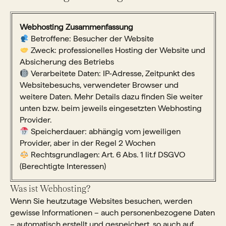
Webhosting Zusammenfassung
Betroffene: Besucher der Website
Zweck: professionelles Hosting der Website und
Absicherung des Betriebs
Verarbeitete Daten: IP-Adresse, Zeitpunkt des
Websitebesuchs, verwendeter Browser und
weitere Daten. Mehr Details dazu finden Sie weiter
unten bzw. beim jeweils eingesetzten Webhosting
Provider.
Speicherdauer: abhängig vom jeweiligen
Provider, aber in der Regel 2 Wochen
Rechtsgrundlagen: Art. 6 Abs. 1 lit.f DSGVO
(Berechtigte Interessen)
Was ist Webhosting?
Wenn Sie heutzutage Websites besuchen, werden
gewisse Informationen – auch personenbezogene Daten
– automatisch erstellt und gespeichert, so auch auf