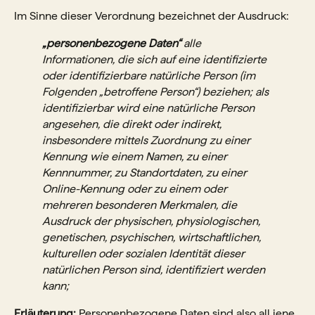
Im Sinne dieser Verordnung bezeichnet der Ausdruck:
„personenbezogene Daten“
alle
Informationen, die sich auf eine identifizierte
oder identifizierbare natürliche Person (im
Folgenden „betroffene Person“) beziehen; als
identifizierbar wird eine natürliche Person
angesehen, die direkt oder indirekt,
insbesondere mittels Zuordnung zu einer
Kennung wie einem Namen, zu einer
Kennnummer, zu Standortdaten, zu einer
Online-Kennung oder zu einem oder
mehreren besonderen Merkmalen, die
Ausdruck der physischen, physiologischen,
genetischen, psychischen, wirtschaftlichen,
kulturellen oder sozialen Identität dieser
natürlichen Person sind, identifiziert werden
kann;
Erläuterung:
Personenbezogene Daten sind also all jene