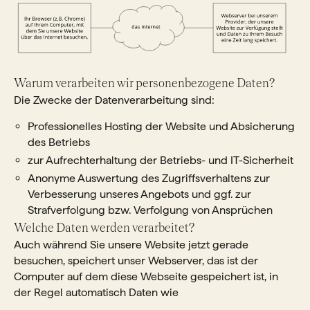
Warum verarbeiten wir personenbezogene Daten?
Die Zwecke der Datenverarbeitung sind:
Professionelles Hosting der Website und Absicherung
des Betriebs
zur Aufrechterhaltung der Betriebs- und IT-Sicherheit
Anonyme Auswertung des Zugriffsverhaltens zur
Verbesserung unseres Angebots und ggf. zur
Strafverfolgung bzw. Verfolgung von Ansprüchen
Welche Daten werden verarbeitet?
Auch während Sie unsere Website jetzt gerade
besuchen, speichert unser Webserver, das ist der
Computer auf dem diese Webseite gespeichert ist, in
der Regel automatisch Daten wie