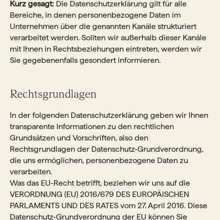
Kurz gesagt:
Die Datenschutzerklärung gilt für alle
Bereiche, in denen personenbezogene Daten im
Unternehmen über die genannten Kanäle strukturiert
verarbeitet werden. Sollten wir außerhalb dieser Kanäle
mit Ihnen in Rechtsbeziehungen eintreten, werden wir
Sie gegebenenfalls gesondert informieren.
Rechtsgrundlagen
In der folgenden Datenschutzerklärung geben wir Ihnen
transparente Informationen zu den rechtlichen
Grundsätzen und Vorschriften, also den
Rechtsgrundlagen der Datenschutz-Grundverordnung,
die uns ermöglichen, personenbezogene Daten zu
verarbeiten.
Was das EU-Recht betrifft, beziehen wir uns auf die
VERORDNUNG (EU) 2016/679 DES EUROPÄISCHEN
PARLAMENTS UND DES RATES vom 27. April 2016. Diese
Datenschutz-Grundverordnung der EU können Sie