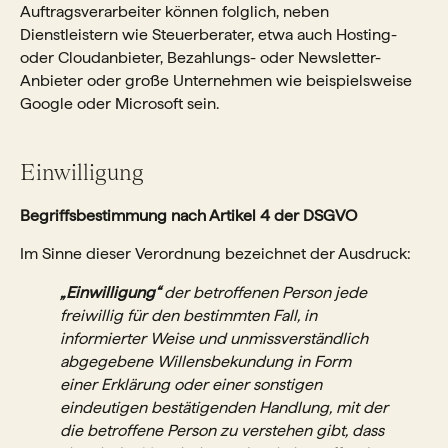
Auftragsverarbeiter können folglich, neben
Dienstleistern wie Steuerberater, etwa auch Hosting-
oder Cloudanbieter, Bezahlungs- oder Newsletter-
Anbieter oder große Unternehmen wie beispielsweise
Google oder Microsoft sein.
Einwilligung
Begriffsbestimmung nach Artikel 4 der DSGVO
Im Sinne dieser Verordnung bezeichnet der Ausdruck:
„Einwilligung“
der betroffenen Person jede
freiwillig für den bestimmten Fall, in
informierter Weise und unmissverständlich
abgegebene Willensbekundung in Form
einer Erklärung oder einer sonstigen
eindeutigen bestätigenden Handlung, mit der
die betroffene Person zu verstehen gibt, dass