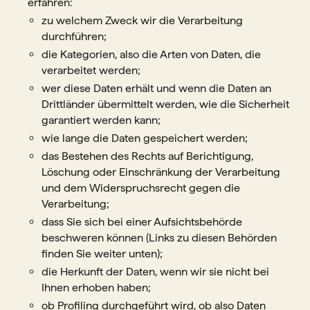
erfahren:
zu welchem Zweck wir die Verarbeitung
durchführen;
die Kategorien, also die Arten von Daten, die
verarbeitet werden;
wer diese Daten erhält und wenn die Daten an
Drittländer übermittelt werden, wie die Sicherheit
garantiert werden kann;
wie lange die Daten gespeichert werden;
das Bestehen des Rechts auf Berichtigung,
Löschung oder Einschränkung der Verarbeitung
und dem Widerspruchsrecht gegen die
Verarbeitung;
dass Sie sich bei einer Aufsichtsbehörde
beschweren können (Links zu diesen Behörden
finden Sie weiter unten);
die Herkunft der Daten, wenn wir sie nicht bei
Ihnen erhoben haben;
ob Profiling durchgeführt wird, ob also Daten