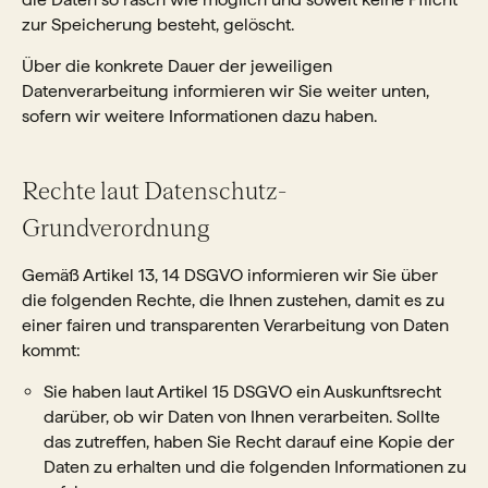
zur Speicherung besteht, gelöscht.
Über die konkrete Dauer der jeweiligen
Datenverarbeitung informieren wir Sie weiter unten,
sofern wir weitere Informationen dazu haben.
Rechte laut Datenschutz-
Grundverordnung
Gemäß Artikel 13, 14 DSGVO informieren wir Sie über
die folgenden Rechte, die Ihnen zustehen, damit es zu
einer fairen und transparenten Verarbeitung von Daten
kommt:
Sie haben laut Artikel 15 DSGVO ein Auskunftsrecht
darüber, ob wir Daten von Ihnen verarbeiten. Sollte
das zutreffen, haben Sie Recht darauf eine Kopie der
Daten zu erhalten und die folgenden Informationen zu