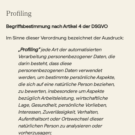
Profiling
Begriffsbestimmung nach Artikel 4 der DSGVO
Im Sinne dieser Verordnung bezeichnet der Ausdruck:
„Profiling“
jede Art der automatisierten
Verarbeitung personenbezogener Daten, die
darin besteht, dass diese
personenbezogenen Daten verwendet
werden, um bestimmte persönliche Aspekte,
die sich auf eine natürliche Person beziehen,
zu bewerten, insbesondere um Aspekte
bezüglich Arbeitsleistung, wirtschaftliche
Lage, Gesundheit, persönliche Vorlieben,
Interessen, Zuverlässigkeit, Verhalten,
Aufenthaltsort oder Ortswechsel dieser
natürlichen Person zu analysieren oder
vorherzusagen;