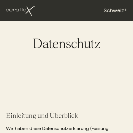
+
Schweiz
Datenschutz
Einleitung und Überblick
Wir haben diese Datenschutzerklärung (Fassung