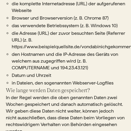
die komplette Internetadresse (URL) der aufgerufenen
Webseite
Browser und Browserversion (z. B. Chrome 87)
das verwendete Betriebssystem (z. B. Windows 10)
die Adresse (URL) der zuvor besuchten Seite (Referrer
URL) (z. B.
https://www.beispielquellsite.de/vondabinichgekomme
den Hostnamen und die IP-Adresse des Geräts von
welchem aus zugegriffen wird (z. B.
COMPUTERNAME und 194.23.43.121)
Datum und Uhrzeit
in Dateien, den sogenannten Webserver-Logfiles
Wie lange werden Daten gespeichert?
In der Regel werden die oben genannten Daten zwei
Wochen gespeichert und danach automatisch gelöscht.
Wir geben diese Daten nicht weiter, können jedoch
nicht ausschließen, dass diese Daten beim Vorliegen von
rechtswidrigem Verhalten von Behörden eingesehen