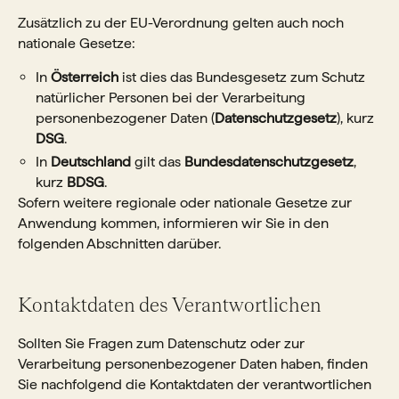
Zusätzlich zu der EU-Verordnung gelten auch noch
nationale Gesetze:
In
Österreich
ist dies das Bundesgesetz zum Schutz
natürlicher Personen bei der Verarbeitung
personenbezogener Daten (
Datenschutzgesetz
), kurz
DSG
.
In
Deutschland
gilt das
Bundesdatenschutzgesetz
,
kurz
BDSG
.
Sofern weitere regionale oder nationale Gesetze zur
Anwendung kommen, informieren wir Sie in den
folgenden Abschnitten darüber.
Kontaktdaten des Verantwortlichen
Sollten Sie Fragen zum Datenschutz oder zur
Verarbeitung personenbezogener Daten haben, finden
Sie nachfolgend die Kontaktdaten der verantwortlichen