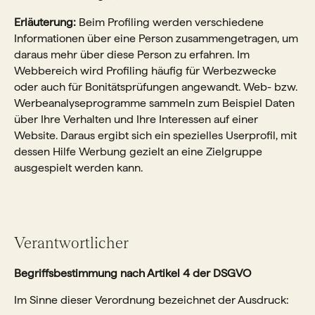
Erläuterung:
Beim Profiling werden verschiedene
Informationen über eine Person zusammengetragen, um
daraus mehr über diese Person zu erfahren. Im
Webbereich wird Profiling häufig für Werbezwecke
oder auch für Bonitätsprüfungen angewandt. Web- bzw.
Werbeanalyseprogramme sammeln zum Beispiel Daten
über Ihre Verhalten und Ihre Interessen auf einer
Website. Daraus ergibt sich ein spezielles Userprofil, mit
dessen Hilfe Werbung gezielt an eine Zielgruppe
ausgespielt werden kann.
Verantwortlicher
Begriffsbestimmung nach Artikel 4 der DSGVO
Im Sinne dieser Verordnung bezeichnet der Ausdruck: