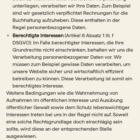
unterliegen, verarbeiten wir Ihre Daten. Zum Beispiel
sind wir gesetzlich verpflichtet Rechnungen für die
Buchhaltung aufzuheben. Diese enthalten in der
Regel personenbezogene Daten.
Berechtigte Interessen
(Artikel 6 Absatz 1 lit. f
DSGVO): Im Falle berechtigter Interessen, die Ihre
Grundrechte nicht einschränken, behalten wir uns die
Verarbeitung personenbezogener Daten vor. Wir
müssen zum Beispiel gewisse Daten verarbeiten, um
unsere Website sicher und wirtschaftlich effizient
betreiben zu können. Diese Verarbeitung ist somit ein
berechtigtes Interesse.
Weitere Bedingungen wie die Wahrnehmung von
Aufnahmen im öffentlichen Interesse und Ausübung
öffentlicher Gewalt sowie dem Schutz lebenswichtiger
Interessen treten bei uns in der Regel nicht auf. Soweit
eine solche Rechtsgrundlage doch einschlägig sein
sollte, wird diese an der entsprechenden Stelle
ausgewiesen.