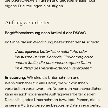
die DSGVO-Texte anführen und gegebenenfalls noch
eigene Erläuterungen hinzufügen.
Auftragsverarbeiter
Begriffsbestimmung nach Artikel 4 der DSGVO
Im Sinne dieser Verordnung bezeichnet der Ausdruck:
„Auftragsverarbeiter“
eine natürliche oder
juristische Person, Behörde, Einrichtung oder
andere Stelle, die personenbezogene Daten
im Auftrag des Verantwortlichen verarbeitet;
Erläuterung:
Wir sind als Unternehmen und
Websiteinhaber für alle Daten, die wir von Ihnen
verarbeiten verantwortlich. Neben den Verantwortlichen
kann es auch sogenannte Auftragsverarbeiter geben.
Dazu zählt jedes Unternehmen bzw. jede Person, die in
unserem Auftrag personenbezogene Daten verarbeitet.