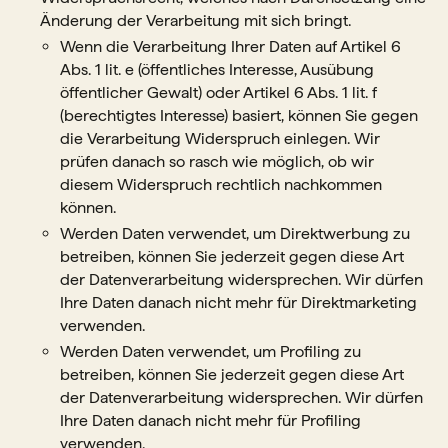
Änderung der Verarbeitung mit sich bringt.
Wenn die Verarbeitung Ihrer Daten auf Artikel 6
Abs. 1 lit. e (öffentliches Interesse, Ausübung
öffentlicher Gewalt) oder Artikel 6 Abs. 1 lit. f
(berechtigtes Interesse) basiert, können Sie gegen
die Verarbeitung Widerspruch einlegen. Wir
prüfen danach so rasch wie möglich, ob wir
diesem Widerspruch rechtlich nachkommen
können.
Werden Daten verwendet, um Direktwerbung zu
betreiben, können Sie jederzeit gegen diese Art
der Datenverarbeitung widersprechen. Wir dürfen
Ihre Daten danach nicht mehr für Direktmarketing
verwenden.
Werden Daten verwendet, um Profiling zu
betreiben, können Sie jederzeit gegen diese Art
der Datenverarbeitung widersprechen. Wir dürfen
Ihre Daten danach nicht mehr für Profiling
verwenden.