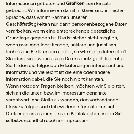
Informationen geboten und
Grafiken
zum Einsatz
gebracht. Wir informieren damit in klarer und einfacher
Sprache, dass wir im Rahmen unserer
Geschäftstätigkeiten nur dann personenbezogene Daten
verarbeiten, wenn eine entsprechende gesetzliche
Grundlage gegeben ist. Das ist sicher nicht möglich,
wenn man möglichst knappe, unklare und juristisch-
technische Erklärungen abgibt, so wie sie im Internet oft
Standard sind, wenn es um Datenschutz geht. Ich hoffe,
Sie finden die folgenden Erläuterungen interessant und
informativ und vielleicht ist die eine oder andere
Information dabei, die Sie noch nicht kannten.
Wenn trotzdem Fragen bleiben, möchten wir Sie bitten,
sich an die unten bzw. im Impressum genannte
verantwortliche Stelle zu wenden, den vorhandenen
Links zu folgen und sich weitere Informationen auf
Drittseiten anzusehen. Unsere Kontaktdaten finden Sie
selbstverständlich auch im Impressum.