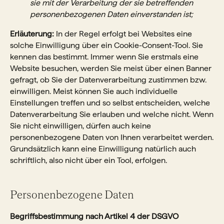
sie mit der Verarbeitung der sie betreffenden
personenbezogenen Daten einverstanden ist;
Erläuterung:
In der Regel erfolgt bei Websites eine
solche Einwilligung über ein Cookie-Consent-Tool. Sie
kennen das bestimmt. Immer wenn Sie erstmals eine
Website besuchen, werden Sie meist über einen Banner
gefragt, ob Sie der Datenverarbeitung zustimmen bzw.
einwilligen. Meist können Sie auch individuelle
Einstellungen treffen und so selbst entscheiden, welche
Datenverarbeitung Sie erlauben und welche nicht. Wenn
Sie nicht einwilligen, dürfen auch keine
personenbezogene Daten von Ihnen verarbeitet werden.
Grundsätzlich kann eine Einwilligung natürlich auch
schriftlich, also nicht über ein Tool, erfolgen.
Personenbezogene Daten
Begriffsbestimmung nach Artikel 4 der DSGVO