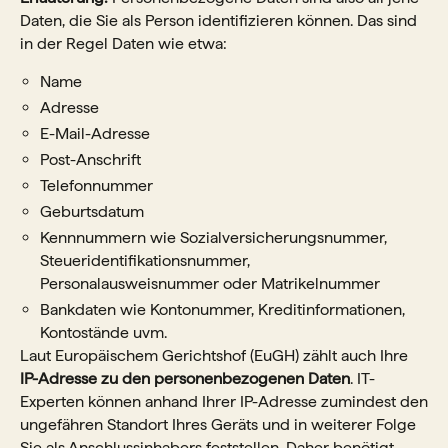
Daten, die Sie als Person identifizieren können. Das sind
in der Regel Daten wie etwa:
Name
Adresse
E-Mail-Adresse
Post-Anschrift
Telefonnummer
Geburtsdatum
Kennnummern wie Sozialversicherungsnummer,
Steueridentifikationsnummer,
Personalausweisnummer oder Matrikelnummer
Bankdaten wie Kontonummer, Kreditinformationen,
Kontostände uvm.
Laut Europäischem Gerichtshof (EuGH) zählt auch Ihre
IP-Adresse zu den personenbezogenen Daten
. IT-
Experten können anhand Ihrer IP-Adresse zumindest den
ungefähren Standort Ihres Geräts und in weiterer Folge
Sie als Anschlussinhabers feststellen. Daher benötigt