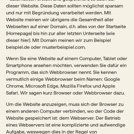
dieser Website. Diese Daten sollten möglichst sparsam
und nur mit Begründung verarbeitet werden. Mit
Website meinen wir übrigens die Gesamtheit aller
Webseiten auf einer Domain, d.h. alles von der Startseite
(Homepage) bis hin zur aller letzten Unterseite (wie
dieser hier). Mit Domain meinen wir zum Beispiel
beispiel.de oder musterbeispiel.com.
Wenn Sie eine Website auf einem Computer, Tablet oder
Smartphone ansehen möchten, verwenden Sie dafür ein
Programm, das sich Webbrowser nennt. Sie kennen
vermutlich einige Webbrowser beim Namen: Google
Chrome, Microsoft Edge, Mozilla Firefox und Apple
Safari. Wir sagen kurz Browser oder Webbrowser dazu.
Um die Website anzuzeigen, muss sich der Browser zu
einem anderen Computer verbinden, wo der Code der
Website gespeichert ist: dem Webserver. Der Betrieb
eines Webservers ist eine komplizierte und aufwendige
Aufgabe, weswegen dies in der Regel von