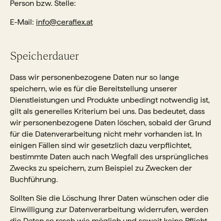
Person bzw. Stelle:
E-Mail:
info@ceraflex.at
Speicherdauer
Dass wir personenbezogene Daten nur so lange
speichern, wie es für die Bereitstellung unserer
Dienstleistungen und Produkte unbedingt notwendig ist,
gilt als generelles Kriterium bei uns. Das bedeutet, dass
wir personenbezogene Daten löschen, sobald der Grund
für die Datenverarbeitung nicht mehr vorhanden ist. In
einigen Fällen sind wir gesetzlich dazu verpflichtet,
bestimmte Daten auch nach Wegfall des ursprüngliches
Zwecks zu speichern, zum Beispiel zu Zwecken der
Buchführung.
Sollten Sie die Löschung Ihrer Daten wünschen oder die
Einwilligung zur Datenverarbeitung widerrufen, werden
die Daten so rasch wie möglich und soweit keine Pflicht