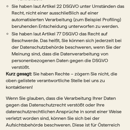
Sie haben laut Artikel 22 DSGVO unter Umständen das
Recht, nicht einer ausschließlich auf einer
automatisierten Verarbeitung (zum Beispiel Profiling)
beruhenden Entscheidung unterworfen zu werden.
Sie haben laut Artikel 77 DSGVO das Recht auf
Beschwerde. Das heißt, Sie können sich jederzeit bei
der Datenschutzbehörde beschweren, wenn Sie der
Meinung sind, dass die Datenverarbeitung von
personenbezogenen Daten gegen die DSGVO
verstößt.
Kurz gesagt:
Sie haben Rechte – zögern Sie nicht, die
oben gelistete verantwortliche Stelle bei uns zu
kontaktieren!
Wenn Sie glauben, dass die Verarbeitung Ihrer Daten
gegen das Datenschutzrecht verstößt oder Ihre
datenschutzrechtlichen Ansprüche in sonst einer Weise
verletzt worden sind, können Sie sich bei der
Aufsichtsbehörde beschweren. Diese ist für Österreich