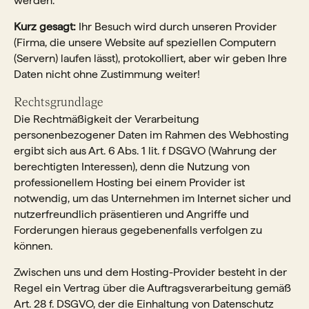
werden.
Kurz gesagt:
Ihr Besuch wird durch unseren Provider
(Firma, die unsere Website auf speziellen Computern
(Servern) laufen lässt), protokolliert, aber wir geben Ihre
Daten nicht ohne Zustimmung weiter!
Rechtsgrundlage
Die Rechtmäßigkeit der Verarbeitung
personenbezogener Daten im Rahmen des Webhosting
ergibt sich aus Art. 6 Abs. 1 lit. f DSGVO (Wahrung der
berechtigten Interessen), denn die Nutzung von
professionellem Hosting bei einem Provider ist
notwendig, um das Unternehmen im Internet sicher und
nutzerfreundlich präsentieren und Angriffe und
Forderungen hieraus gegebenenfalls verfolgen zu
können.
Zwischen uns und dem Hosting-Provider besteht in der
Regel ein Vertrag über die Auftragsverarbeitung gemäß
Art. 28 f. DSGVO, der die Einhaltung von Datenschutz