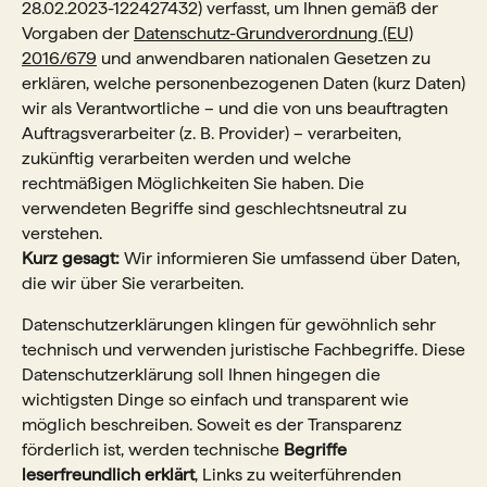
28.02.2023-122427432) verfasst, um Ihnen gemäß der
Vorgaben der
Datenschutz-Grundverordnung (EU)
2016/679
und anwendbaren nationalen Gesetzen zu
erklären, welche personenbezogenen Daten (kurz Daten)
wir als Verantwortliche – und die von uns beauftragten
Auftragsverarbeiter (z. B. Provider) – verarbeiten,
zukünftig verarbeiten werden und welche
rechtmäßigen Möglichkeiten Sie haben. Die
verwendeten Begriffe sind geschlechtsneutral zu
verstehen.
Kurz gesagt:
Wir informieren Sie umfassend über Daten,
die wir über Sie verarbeiten.
Datenschutzerklärungen klingen für gewöhnlich sehr
technisch und verwenden juristische Fachbegriffe. Diese
Datenschutzerklärung soll Ihnen hingegen die
wichtigsten Dinge so einfach und transparent wie
möglich beschreiben. Soweit es der Transparenz
förderlich ist, werden technische
Begriffe
leserfreundlich erklärt
, Links zu weiterführenden