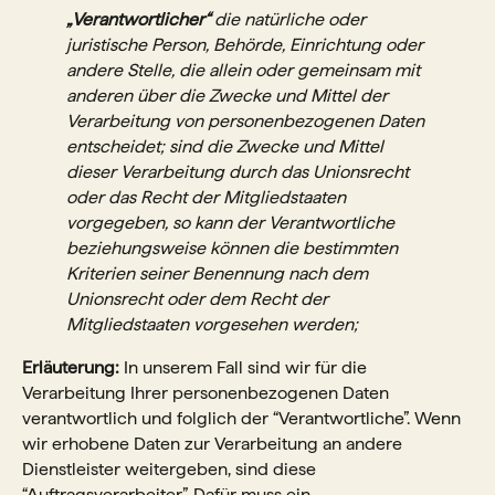
„Verantwortlicher“
die natürliche oder
juristische Person, Behörde, Einrichtung oder
andere Stelle, die allein oder gemeinsam mit
anderen über die Zwecke und Mittel der
Verarbeitung von personenbezogenen Daten
entscheidet; sind die Zwecke und Mittel
dieser Verarbeitung durch das Unionsrecht
oder das Recht der Mitgliedstaaten
vorgegeben, so kann der Verantwortliche
beziehungsweise können die bestimmten
Kriterien seiner Benennung nach dem
Unionsrecht oder dem Recht der
Mitgliedstaaten vorgesehen werden;
Erläuterung:
In unserem Fall sind wir für die
Verarbeitung Ihrer personenbezogenen Daten
verantwortlich und folglich der “Verantwortliche”. Wenn
wir erhobene Daten zur Verarbeitung an andere
Dienstleister weitergeben, sind diese
“Auftragsverarbeiter”. Dafür muss ein