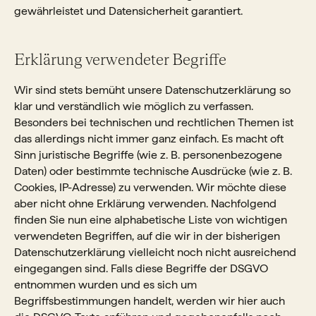
gewährleistet und Datensicherheit garantiert.
Erklärung verwendeter Begriffe
Wir sind stets bemüht unsere Datenschutzerklärung so
klar und verständlich wie möglich zu verfassen.
Besonders bei technischen und rechtlichen Themen ist
das allerdings nicht immer ganz einfach. Es macht oft
Sinn juristische Begriffe (wie z. B. personenbezogene
Daten) oder bestimmte technische Ausdrücke (wie z. B.
Cookies, IP-Adresse) zu verwenden. Wir möchte diese
aber nicht ohne Erklärung verwenden. Nachfolgend
finden Sie nun eine alphabetische Liste von wichtigen
verwendeten Begriffen, auf die wir in der bisherigen
Datenschutzerklärung vielleicht noch nicht ausreichend
eingegangen sind. Falls diese Begriffe der DSGVO
entnommen wurden und es sich um
Begriffsbestimmungen handelt, werden wir hier auch