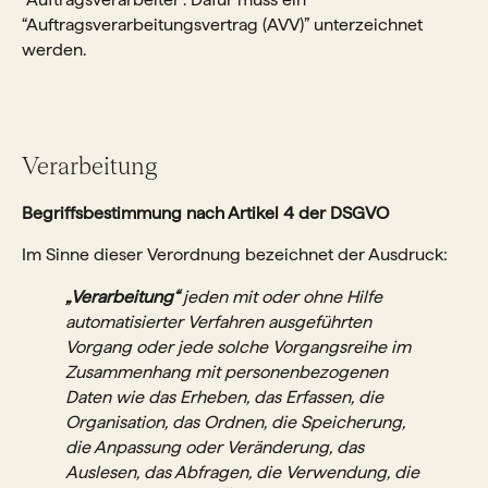
“Auftragsverarbeitungsvertrag (AVV)” unterzeichnet
werden.
Verarbeitung
Begriffsbestimmung nach Artikel 4 der DSGVO
Im Sinne dieser Verordnung bezeichnet der Ausdruck:
„Verarbeitung“
jeden mit oder ohne Hilfe
automatisierter Verfahren ausgeführten
Vorgang oder jede solche Vorgangsreihe im
Zusammenhang mit personenbezogenen
Daten wie das Erheben, das Erfassen, die
Organisation, das Ordnen, die Speicherung,
die Anpassung oder Veränderung, das
Auslesen, das Abfragen, die Verwendung, die