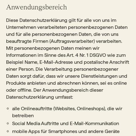
Anwendungsbereich
Diese Datenschutzerklärung gilt für alle von uns im
Unternehmen verarbeiteten personenbezogenen Daten
und für alle personenbezogenen Daten, die von uns
beauftragte Firmen (Auftragsverarbeiter) verarbeiten.
Mit personenbezogenen Daten meinen wir
Informationen im Sinne des Art. 4 Nr. 1 DSGVO wie zum
Beispiel Name, E-Mail-Adresse und postalische Anschrift
einer Person. Die Verarbeitung personenbezogener
Daten sorgt dafür, dass wir unsere Dienstleistungen und
Produkte anbieten und abrechnen können, sei es online
oder offline. Der Anwendungsbereich dieser
Datenschutzerklärung umfasst:
alle Onlineauftritte (Websites, Onlineshops), die wir
betreiben
Social Media Auftritte und E-Mail-Kommunikation
mobile Apps für Smartphones und andere Geräte