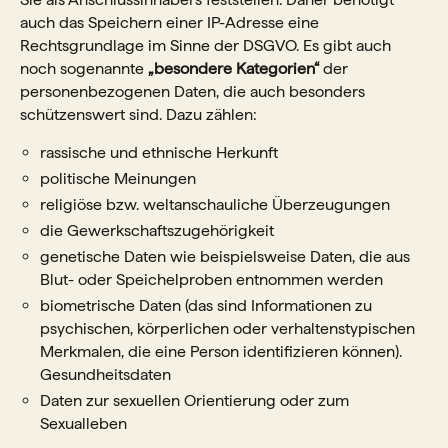
auch das Speichern einer IP-Adresse eine
Rechtsgrundlage im Sinne der DSGVO. Es gibt auch
noch sogenannte
„besondere Kategorien“
der
personenbezogenen Daten, die auch besonders
schützenswert sind. Dazu zählen:
rassische und ethnische Herkunft
politische Meinungen
religiöse bzw. weltanschauliche Überzeugungen
die Gewerkschaftszugehörigkeit
genetische Daten wie beispielsweise Daten, die aus
Blut- oder Speichelproben entnommen werden
biometrische Daten (das sind Informationen zu
psychischen, körperlichen oder verhaltenstypischen
Merkmalen, die eine Person identifizieren können).
Gesundheitsdaten
Daten zur sexuellen Orientierung oder zum
Sexualleben