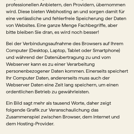
professionellen Anbietern, den Providern, übernommen
wird. Diese bieten Webhosting an und sorgen damit für
eine verlässliche und fehlerfreie Speicherung der Daten
von Websites. Eine ganze Menge Fachbegriffe, aber
bitte bleiben Sie dran, es wird noch besser!
Bei der Verbindungsaufnahme des Browsers auf Ihrem
Computer (Desktop, Laptop, Tablet oder Smartphone)
und während der Datenübertragung zu und vom
Webserver kann es zu einer Verarbeitung
personenbezogener Daten kommen. Einerseits speichert
Ihr Computer Daten, andererseits muss auch der
Webserver Daten eine Zeit lang speichern, um einen
ordentlichen Betrieb zu gewährleisten.
Ein Bild sagt mehr als tausend Worte, daher zeigt
folgende Grafik zur Veranschaulichung das
Zusammenspiel zwischen Browser, dem Internet und
dem Hosting-Provider.