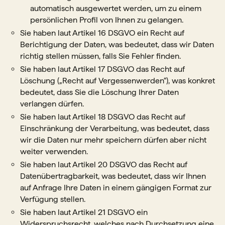
automatisch ausgewertet werden, um zu einem
persönlichen Profil von Ihnen zu gelangen.
Sie haben laut Artikel 16 DSGVO ein Recht auf
Berichtigung der Daten, was bedeutet, dass wir Daten
richtig stellen müssen, falls Sie Fehler finden.
Sie haben laut Artikel 17 DSGVO das Recht auf
Löschung („Recht auf Vergessenwerden“), was konkret
bedeutet, dass Sie die Löschung Ihrer Daten
verlangen dürfen.
Sie haben laut Artikel 18 DSGVO das Recht auf
Einschränkung der Verarbeitung, was bedeutet, dass
wir die Daten nur mehr speichern dürfen aber nicht
weiter verwenden.
Sie haben laut Artikel 20 DSGVO das Recht auf
Datenübertragbarkeit, was bedeutet, dass wir Ihnen
auf Anfrage Ihre Daten in einem gängigen Format zur
Verfügung stellen.
Sie haben laut Artikel 21 DSGVO ein
Widerspruchsrecht, welches nach Durchsetzung eine