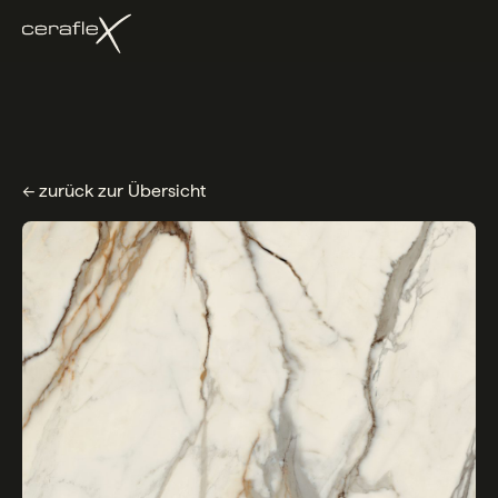
← zurück zur Übersicht