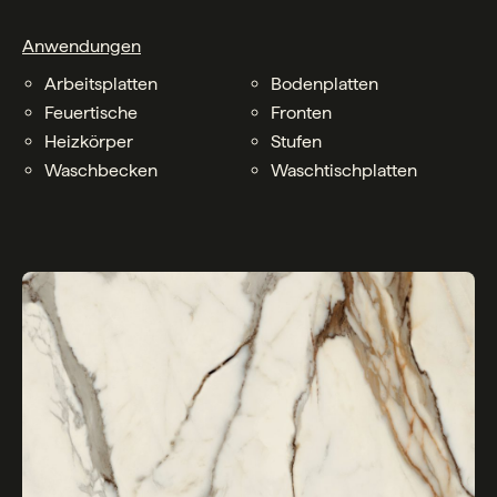
Anwendungen
Arbeitsplatten
Bodenplatten
Feuertische
Fronten
Heizkörper
Stufen
Waschbecken
Waschtischplatten