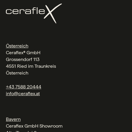
Österreich
Ceraflex® GmbH
Grossendorf 113
4551 Ried im Traunkreis
Österreich
+43 7588 20444
info@ceraflex.at
Bayern
Ceraflex GmbH Showroom