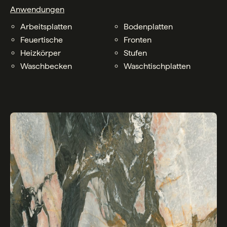
Anwendungen
Arbeitsplatten
Bodenplatten
Feuertische
Fronten
Heizkörper
Stufen
Waschbecken
Waschtischplatten