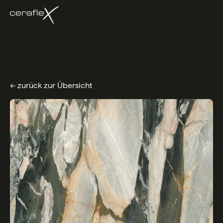
← zurück zur Übersicht