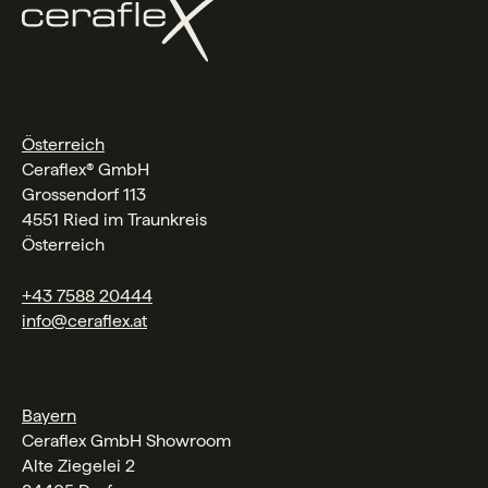
Österreich
Ceraflex® GmbH
Grossendorf 113
4551 Ried im Traunkreis
Österreich
+43 7588 20444
info@ceraflex.at
Bayern
Ceraflex GmbH Showroom
Alte Ziegelei 2