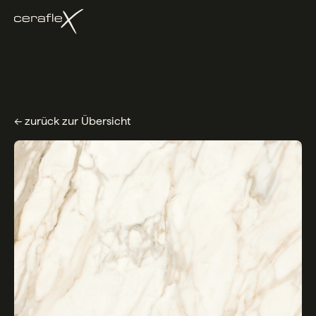
← zurück zur Übersicht