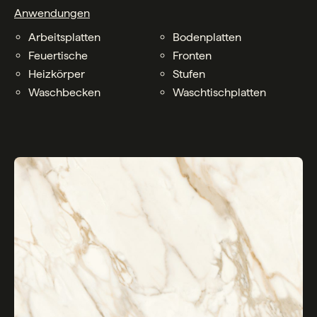
Anwendungen
Arbeitsplatten
Bodenplatten
Feuertische
Fronten
Heizkörper
Stufen
Waschbecken
Waschtischplatten