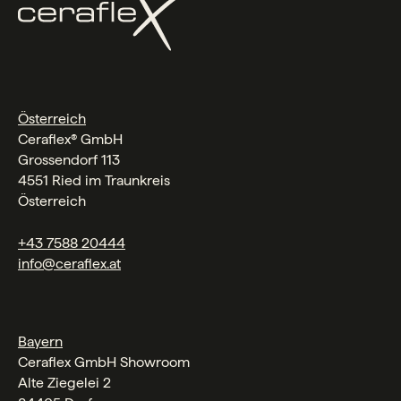
Österreich
Ceraflex® GmbH
Grossendorf 113
4551 Ried im Traunkreis
Österreich
+43 7588 20444
info@ceraflex.at
Bayern
Ceraflex GmbH Showroom
Alte Ziegelei 2