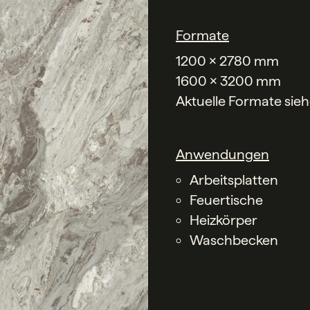
Formate
1200 x 2780 mm
1600 x 3200 mm
Aktuelle Formate sie
Anwendungen
Arbeitsplatten
Feuertische
Heizkörper
Waschbecken