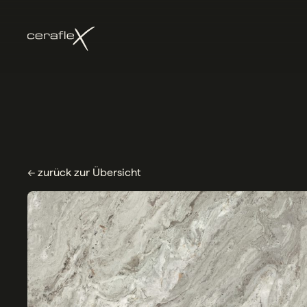
← zurück zur Übersicht