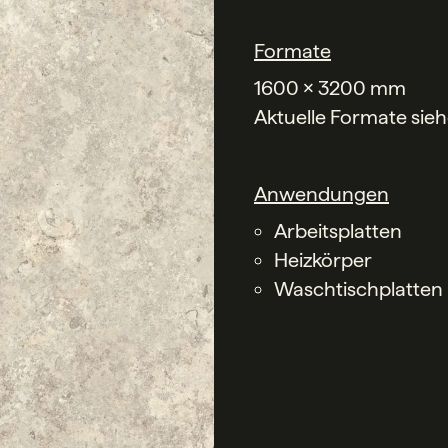
Formate
1600 x 3200 mm
Aktuelle Formate sie
Anwendungen
Arbeitsplatten
Heizkörper
Waschtischplatten