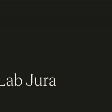
Lab Jura