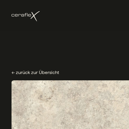
← zurück zur Übersicht