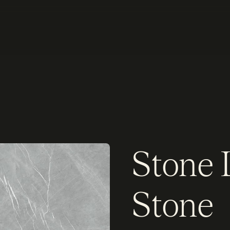
Stone 
Stone