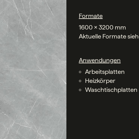
Formate
1600 x 3200 mm
Aktuelle Formate sie
Anwendungen
Arbeitsplatten
Heizkörper
Waschtischplatten