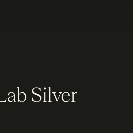
Lab Silver