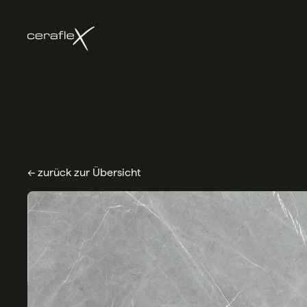
← zurück zur Übersicht