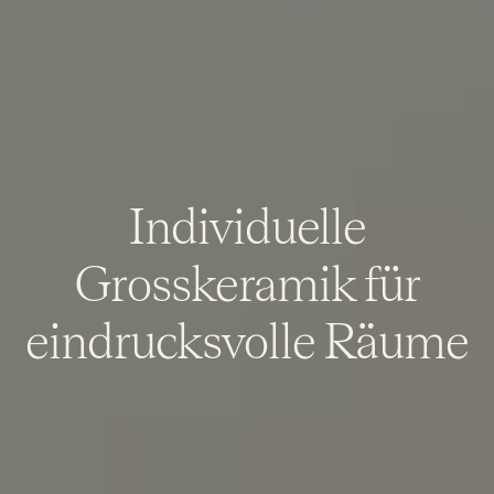
Individuelle
Grosskeramik für
eindrucksvolle Räume