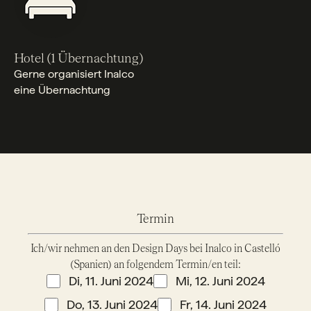
Hotel (1 Übernachtung)
Gerne organisiert Inalco
eine Übernachtung
Termin
Ich/wir nehmen an den Design Days bei Inalco in Castelló
(Spanien) an folgendem Termin/en teil:
Di, 11. Juni 2024
Mi, 12. Juni 2024
Do, 13. Juni 2024
Fr, 14. Juni 2024