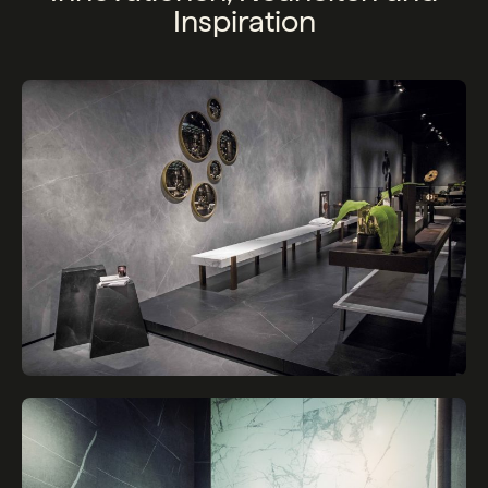
Inspiration