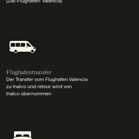
(Ziel-Flughafen: Valencia)
Flughafentransfer
Der Transfer vom Flughafen Valencia
zu Inalco und retour wird von
Inalco übernommen