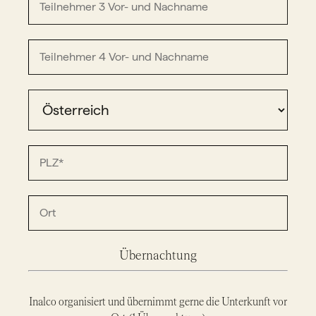
Übernachtung
Inalco organisiert und übernimmt gerne die Unterkunft vor