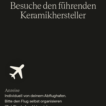
Besuche den führenden
Keramikhersteller
Anreise
Individuell von deinem Abflughafen.
Bitte den Flug selbst organisieren