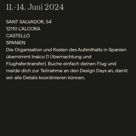
11.-14. Juni 2024
SANT SALVADOR, 54
12110 L’ALCORA
CASTELLÓ
SPANIEN
Die Organisation und Kosten des Aufenthalts in Spanien
übernimmt Inalco (1 Übernachtung und
Flughafentransfer). Buche einfach deinen Flug und
melde dich zur Teilnahme an den Design Days an, damit
wir alle Details koordinieren können.