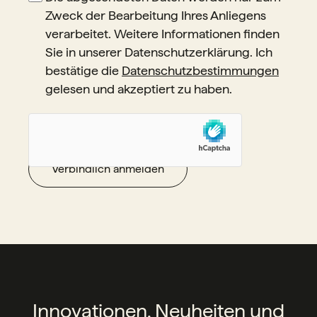
Zweck der Bearbeitung Ihres Anliegens
verarbeitet. Weitere Informationen finden
Sie in unserer Datenschutzerklärung. Ich
bestätige die
Datenschutzbestimmungen
gelesen und akzeptiert zu haben.
Innovationen, Neuheiten und