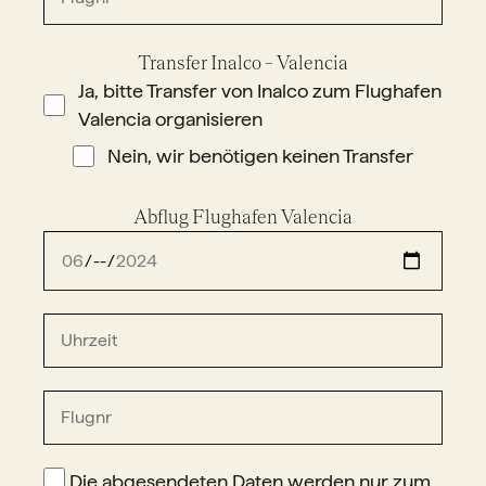
Transfer Inalco – Valencia
Ja, bitte Transfer von Inalco zum Flughafen
Valencia organisieren
Nein, wir benötigen keinen Transfer
Abflug Flughafen Valencia
Die abgesendeten Daten werden nur zum