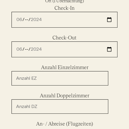
Ort (1 Übernachtung)
Check-In
Check-Out
Anzahl Einzelzimmer
Anzahl Doppelzimmer
An- / Abreise (Flugzeiten)