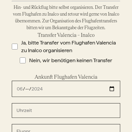
Hin- und Rückflug bitte selbst organisieren. Der Transfer
vom Flughafen zu Inalco und retour wird gerne von Inalco
übernommen. Zur Organisation des Flughafentransfers
bitten wir um Bekanntgabe der Flugzeiten.
Transfer Valencia – Inalco
Ja, bitte Transfer vom Flughafen Valencia
zu Inalco organisieren
Nein, wir benötigen keinen Transfer
Ankunft Flughafen Valencia