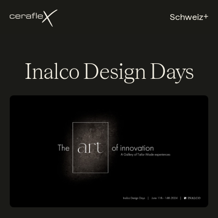
+
Schweiz
Inalco Design Days