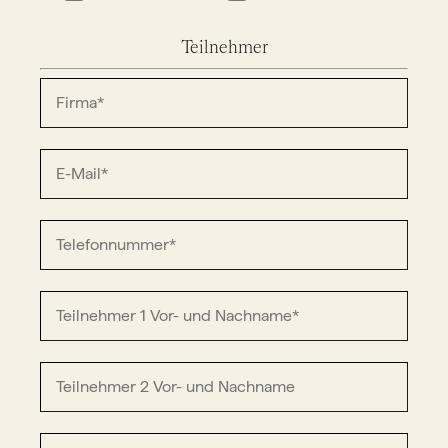
Teilnehmer