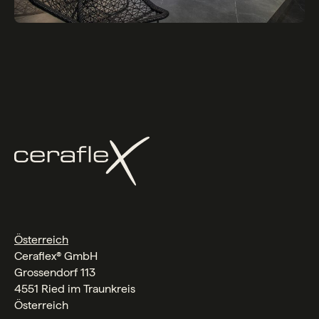
Österreich
Ceraflex® GmbH
Grossendorf 113
4551 Ried im Traunkreis
Österreich