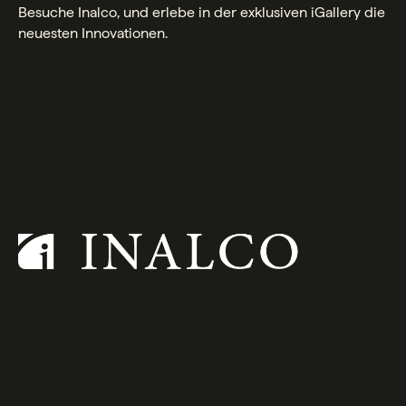
Besuche Inalco, und erlebe in der exklusiven iGallery die
neuesten Innovationen.