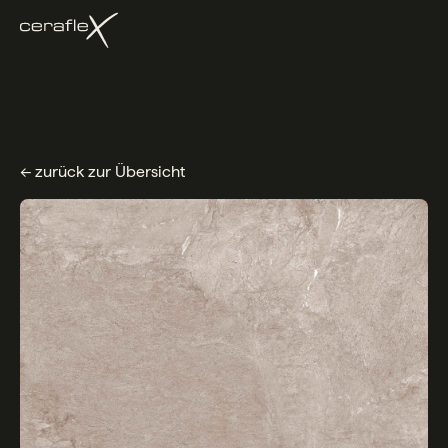
← zurück zur Übersicht