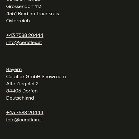
Grossendorf 113
4551 Ried im Traunkreis
Österreich
+43 7588 20444
info@ceraflex.at
Bayern
Ceraflex GmbH Showroom
Alte Ziegelei 2
84405 Dorfen
Deutschland
+43 7588 20444
info@ceraflex.at