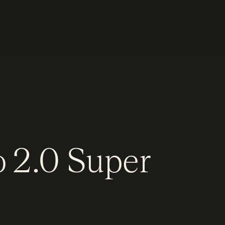
o 2.0 Super