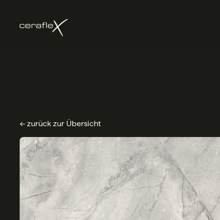
← zurück zur Übersicht