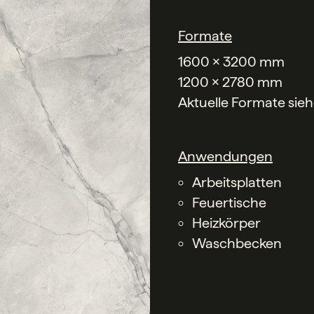
Formate
1600 x 3200 mm
1200 x 2780 mm
Aktuelle Formate sie
Anwendungen
Arbeitsplatten
Feuertische
Heizkörper
Waschbecken