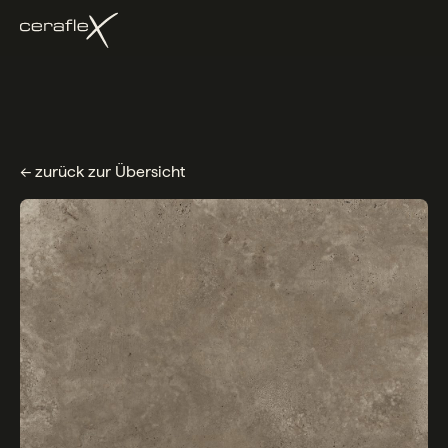
← zurück zur Übersicht