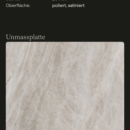
Oberfläche:
poliert, satiniert
Unmassplatte