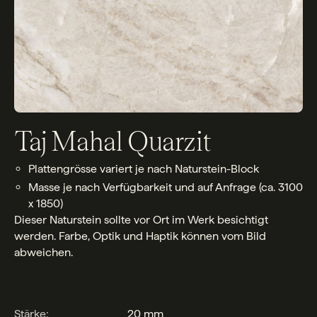
Taj Mahal Quarzit
Plattengrösse variert je nach Naturstein-Block
Masse je nach Verfügbarkeit und auf Anfrage (ca. 3100
x 1850)
Dieser Naturstein sollte vor Ort im Werk besichtigt
werden. Farbe, Optik und Haptik können vom Bild
abweichen.
Stärke:
20 mm