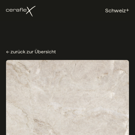
+
Schweiz
← zurück zur Übersicht