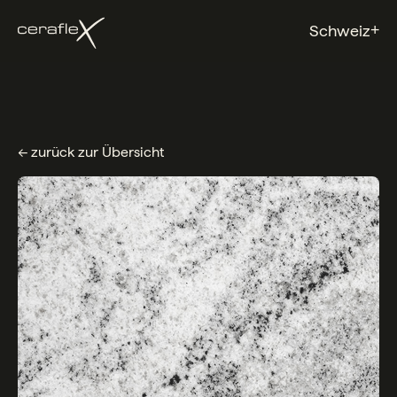
+
Schweiz
← zurück zur Übersicht