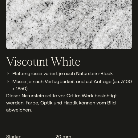
Viscount White
Plattengrösse variert je nach Naturstein-Block
Masse je nach Verfügbarkeit und auf Anfrage (ca. 3100
x 1850)
Dieser Naturstein sollte vor Ort im Werk besichtigt
werden. Farbe, Optik und Haptik können vom Bild
abweichen.
Stärke:
20 mm