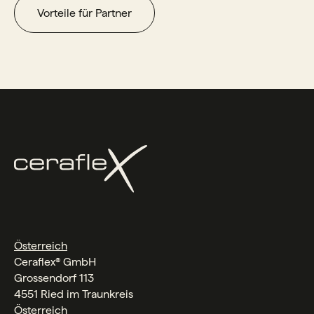
Vorteile für Partner
Österreich
Ceraflex® GmbH
Grossendorf 113
4551 Ried im Traunkreis
Österreich