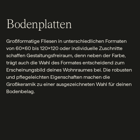
Bodenplatten
Großformatige Fliesen in unterschiedlichen Formaten
von 60×60 bis 120×120 oder individuelle Zuschnitte
schaffen Gestaltungsfreiraum, denn neben der Farbe,
trägt auch die Wahl des Formates entscheidend zum
Erscheinungsbild deines Wohnraumes bei. Die robusten
und pflegeleichten Eigenschaften machen die
Großkeramik zu einer ausgezeichneten Wahl für deinen
Bodenbelag.