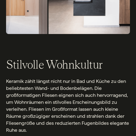
Stilvolle Wohnkultur
Keramik zählt längst nicht nur in Bad und Küche zu den
beliebtesten Wand- und Bodenbelägen. Die
großformatigen Fliesen eignen sich auch hervorragend,
um Wohnräumen ein stilvolles Erscheinungsbild zu
verleihen. Fliesen im Großformat lassen auch kleine
Räume großzügiger erscheinen und strahlen dank der
Fliesengröße und des reduzierten Fugenbildes elegante
Ruhe aus.