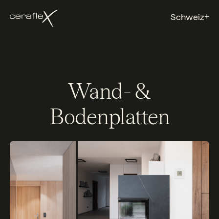
+
Schweiz
Wand- &
Bodenplatten