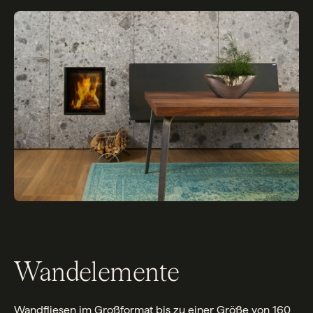
Wandelemente
Wandfliesen im Großformat bis zu einer Größe von 160