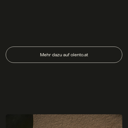
Mehr dazu auf olento.at