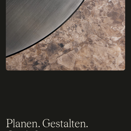
Planen. Gestalten.