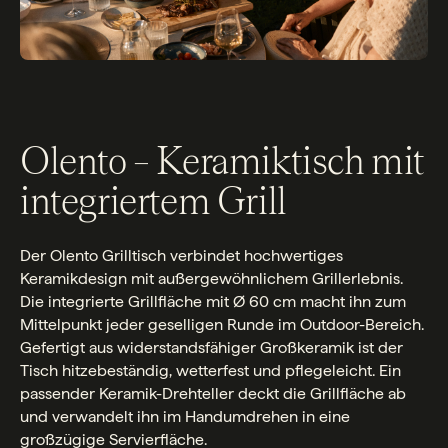
Olento – Keramiktisch mit
integriertem Grill
Der Olento Grilltisch verbindet hochwertiges
Keramikdesign mit außergewöhnlichem Grillerlebnis.
Die integrierte Grillfläche mit Ø 60 cm macht ihn zum
Mittelpunkt jeder geselligen Runde im Outdoor-Bereich.
Gefertigt aus widerstandsfähiger Großkeramik ist der
Tisch hitzebeständig, wetterfest und pflegeleicht. Ein
passender Keramik-Drehteller deckt die Grillfläche ab
und verwandelt ihn im Handumdrehen in eine
großzügige Servierfläche.