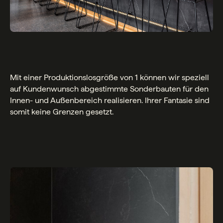
Mit einer Produktionslosgröße von 1 können wir speziell
auf Kundenwunsch abgestimmte Sonderbauten für den
Innen- und Außenbereich realisieren. Ihrer Fantasie sind
somit keine Grenzen gesetzt.