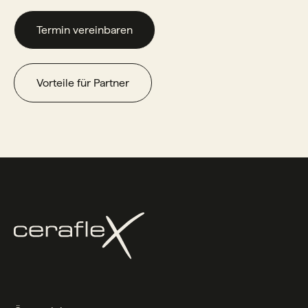
Termin vereinbaren
Vorteile für Partner