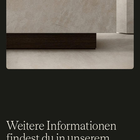
Weitere Informationen
findest du in unserem