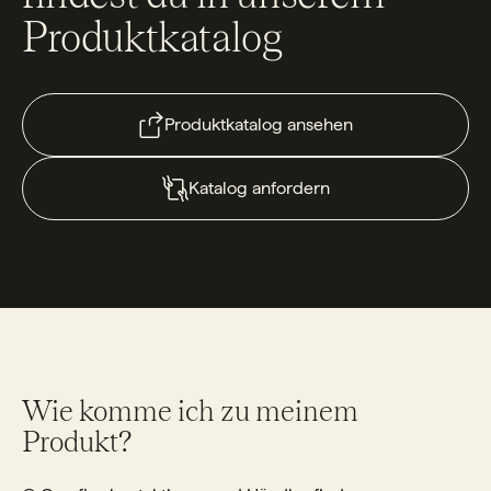
Produktkatalog
Produktkatalog ansehen
Katalog anfordern
Wie komme ich zu meinem
Produkt?