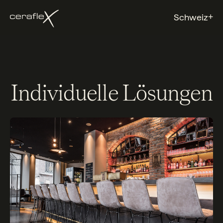
+
Schweiz
Individuelle Lösungen