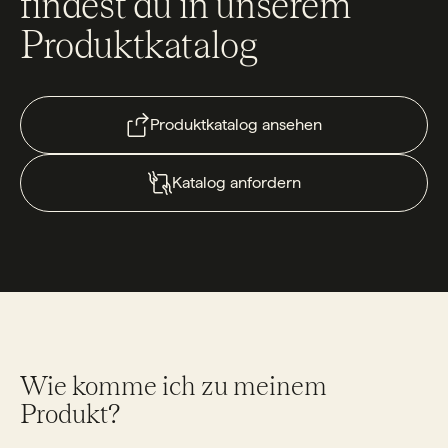
findest du in unserem
Produktkatalog
Produktkatalog ansehen
Katalog anfordern
Wie komme ich zu meinem
Produkt?