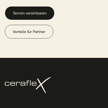
Termin vereinbaren
Vorteile für Partner