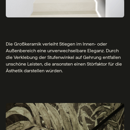
Die Großkeramik verleiht Stiegen im Innen- oder
Außenbereich eine unverwechselbare Eleganz. Durch
die Verklebung der Stufenwinkel auf Gehrung entfallen
unschöne Leisten, die ansonsten einen Störfaktor für die
Ästhetik darstellen würden.