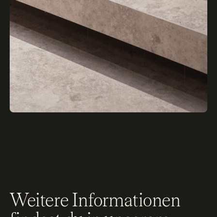
Weitere Informationen