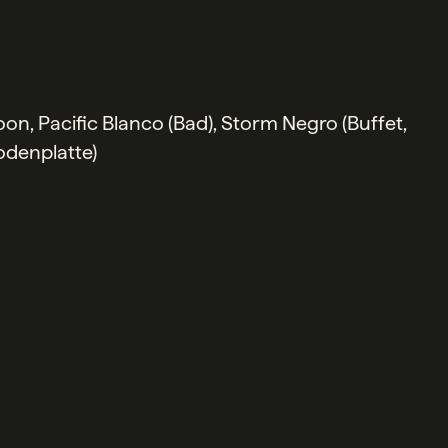
on, Pacific Blanco (Bad), Storm Negro (Buffet,
Bodenplatte)