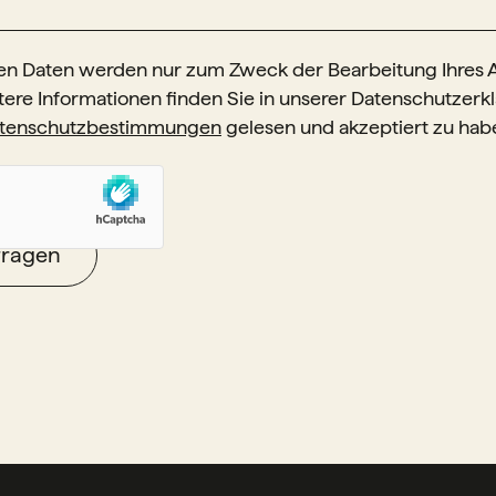
n Daten werden nur zum Zweck der Bearbeitung Ihres 
tere Informationen finden Sie in unserer Datenschutzerkl
tenschutzbestimmungen
gelesen und akzeptiert zu hab