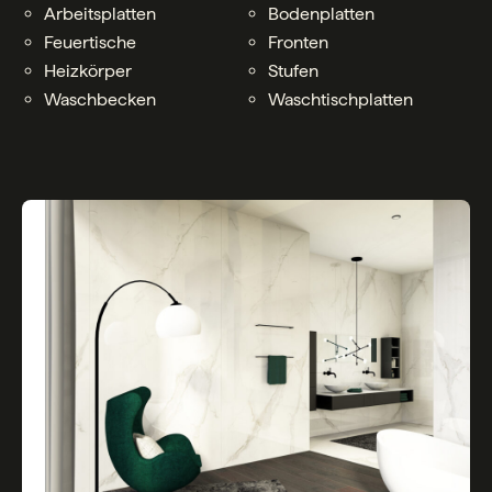
Arbeitsplatten
Bodenplatten
Feuertische
Fronten
Heizkörper
Stufen
Waschbecken
Waschtischplatten