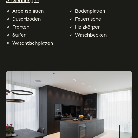
Anwendungen
Arbeitsplatten
Bodenplatten
Duschboden
Feuertische
Fronten
Heizkörper
Stufen
Waschbecken
Waschtischplatten