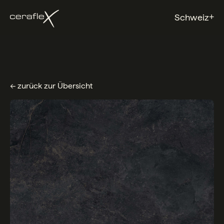
+
Schweiz
← zurück zur Übersicht